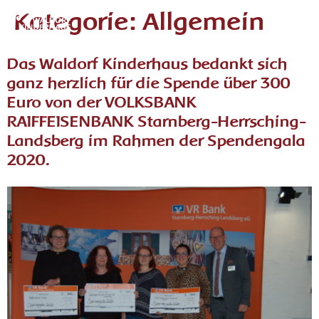
Kategorie:
Allgemein
Menü
Das Waldorf Kinderhaus bedankt sich
ganz herzlich für die Spende über 300
Euro von der VOLKSBANK
RAIFFEISENBANK Starnberg-Herrsching-
Landsberg im Rahmen der Spendengala
2020.