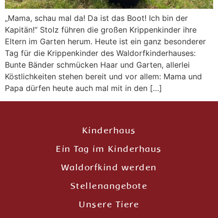
„Mama, schau mal da! Da ist das Boot! Ich bin der
Kapitän!“ Stolz führen die großen Krippenkinder ihre
Eltern im Garten herum. Heute ist ein ganz besonderer
Tag für die Krippenkinder des Waldorfkinderhauses:
Bunte Bänder schmücken Haar und Garten, allerlei
Köstlichkeiten stehen bereit und vor allem: Mama und
Papa dürfen heute auch mal mit in den […]
Kinderhaus
Ein Tag im Kinderhaus
Waldorfkind werden
Stellenangebote
Unsere Tiere