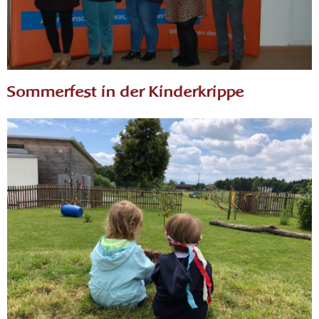
Sommerfest in der Kinderkrippe